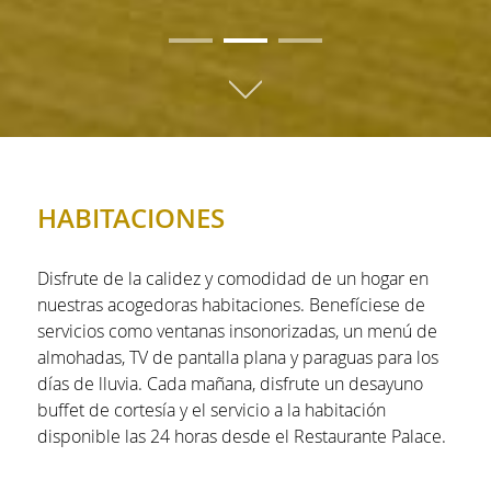
01
02
03
HABITACIONES
Disfrute de la calidez y comodidad de un hogar en
nuestras acogedoras habitaciones. Benefíciese de
servicios como ventanas insonorizadas, un menú de
almohadas, TV de pantalla plana y paraguas para los
días de lluvia. Cada mañana, disfrute un desayuno
buffet de cortesía y el servicio a la habitación
disponible las 24 horas desde el Restaurante Palace.